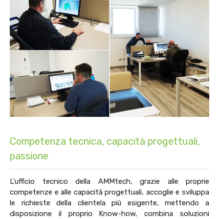
Competenza tecnica, capacità progettuali,
passione
L’ufficio tecnico della AMMtech, grazie alle proprie
competenze e alle capacità progettuali, accoglie e sviluppa
le richieste della clientela più
esigente, mettendo
a
disposizione il proprio Know-how, combina soluzioni