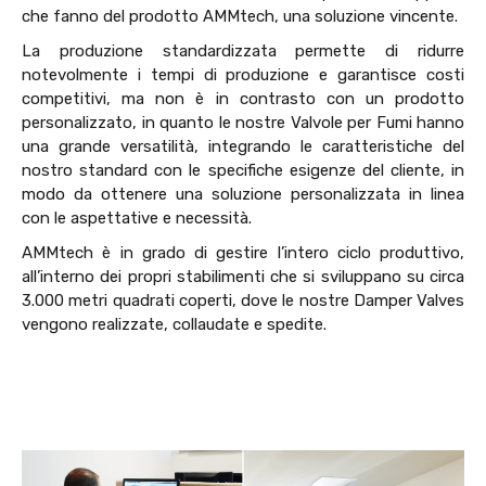
che fanno del prodotto AMMtech, una soluzione vincente.
La produzione standardizzata permette di ridurre
notevolmente i tempi di produzione e garantisce costi
competitivi, ma non è in contrasto con un prodotto
personalizzato, in quanto le nostre Valvole per Fumi hanno
una grande versatilità, integrando le caratteristiche del
nostro standard con le specifiche esigenze del cliente, in
modo da ottenere una soluzione personalizzata in linea
con le aspettative e necessità.
AMMtech è in grado di gestire l’intero ciclo produttivo,
all’interno dei propri stabilimenti che si sviluppano su circa
3.000 metri quadrati coperti, dove le nostre Damper Valves
vengono realizzate, collaudate e spedite.