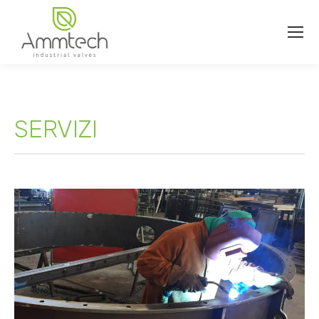
SERVIZI