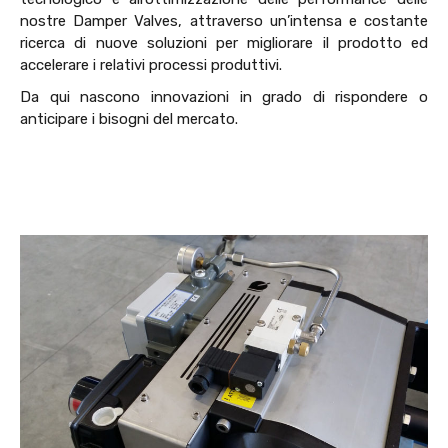
nostre Damper Valves, attraverso un’intensa e costante
ricerca di nuove soluzioni per migliorare il prodotto ed
accelerare i relativi processi produttivi.
Da qui nascono innovazioni in grado di rispondere o
anticipare i bisogni del mercato.