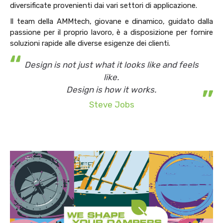
diversificate provenienti dai vari settori di applicazione.
Il team della AMMtech, giovane e dinamico, guidato dalla
passione per il proprio
lavoro, è
a disposizione per fornire
soluzioni rapide alle diverse esigenze dei clienti.
“
Design is not just what it looks like and feels
like.
”
Design is how it works.
Steve Jobs