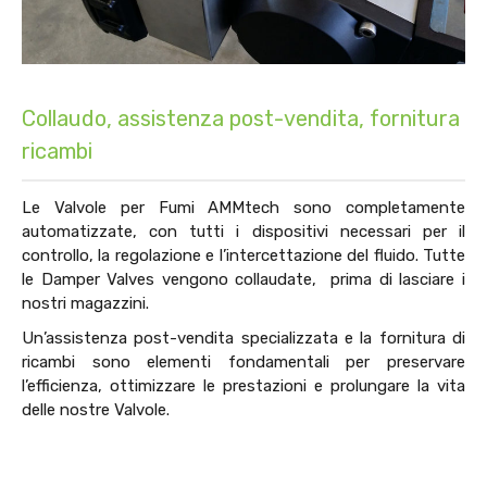
Collaudo, assistenza post-vendita, fornitura
ricambi
Le Valvole per Fumi AMMtech sono completamente
automatizzate, con tutti i dispositivi necessari per il
controllo, la regolazione e l’intercettazione del fluido. Tutte
le Damper Valves vengono collaudate, prima di lasciare i
nostri magazzini.
Un’assistenza post-vendita specializzata e la fornitura di
ricambi sono elementi fondamentali per preservare
l’efficienza, ottimizzare le prestazioni e prolungare la vita
delle nostre Valvole.