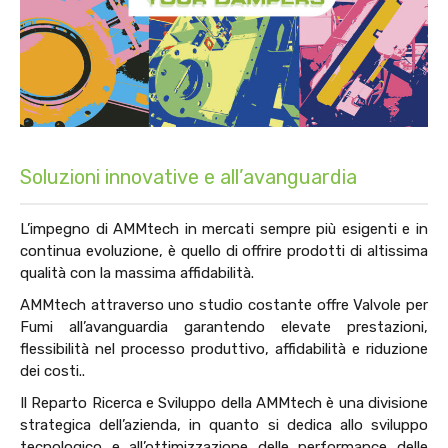
Soluzioni innovative e all’avanguardia
L’impegno di AMMtech in mercati sempre più esigenti e in
continua evoluzione, è quello di offrire prodotti di altissima
qualità con la massima affidabilità.
AMMtech attraverso uno studio costante offre Valvole per
Fumi all’avanguardia garantendo elevate prestazioni,
flessibilità nel processo produttivo, affidabilità e riduzione
dei costi..
Il Reparto Ricerca e Sviluppo della AMMtech è una divisione
strategica dell’azienda, in quanto si dedica allo sviluppo
tecnologico e all’ottimizzazione delle performance delle