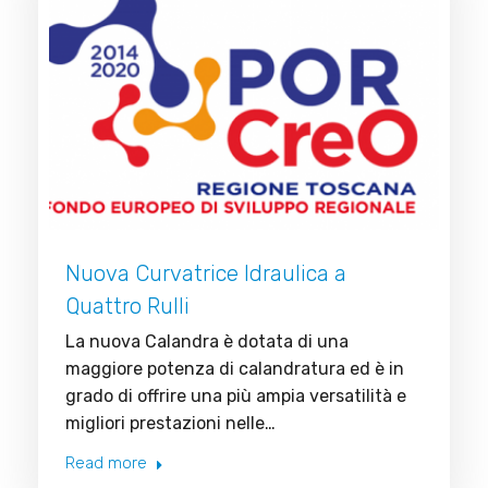
Nuova Curvatrice Idraulica a
Quattro Rulli
La nuova Calandra è dotata di una
maggiore potenza di calandratura ed è in
grado di offrire una più ampia versatilità e
migliori prestazioni nelle…
Read more