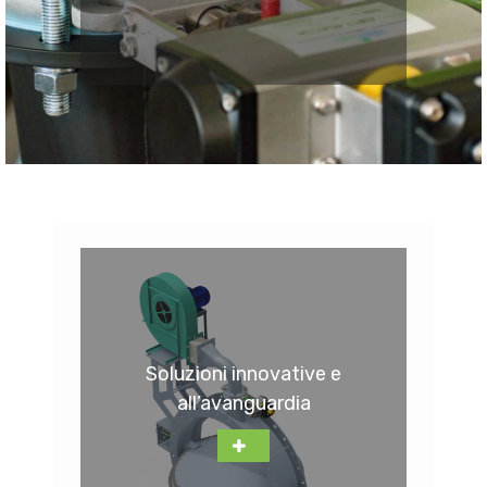
Soluzioni innovative e
all’avanguardia