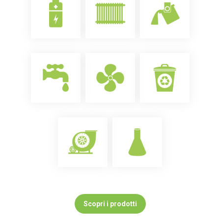
Scopri i prodotti