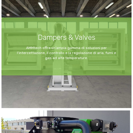
Dampers & Valves
AMMtech offre un’ampia gamma di soluzioni per
l’intercettazione, il controllo e la regolazione di aria, fumi e
gas ad alte temperature.