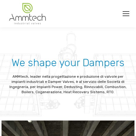
We shape your Dampers
AMMtech, leader nella progettazione e produzione di valvole per
impianti industriali e Damper Valves, è al servizio delle Società di
Ingegneria, per Impianti Power, Dedusting, Rinnovabili, Combustion,
Boilers, Cogenerazione, Heat Recovery Sistems, RTO.