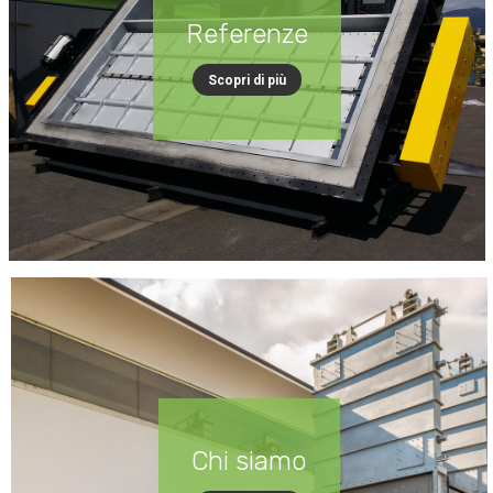
Referenze
Scopri di più
Chi siamo