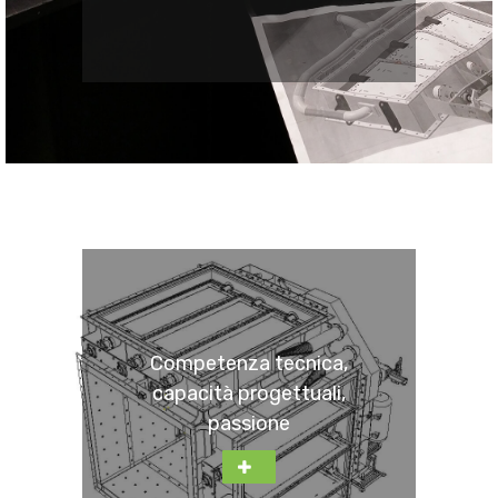
Competenza tecnica,
capacità progettuali,
passione