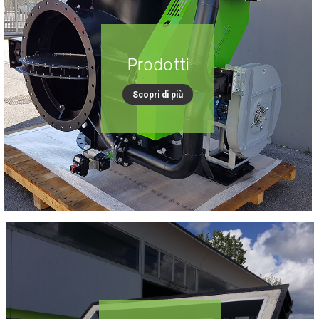
Prodotti
Scopri di più