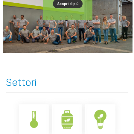
Scopri di più
Settori