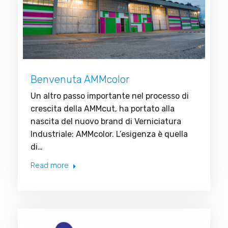
Benvenuta AMMcolor
Un altro passo importante nel processo di
crescita della AMMcut, ha portato alla
nascita del nuovo brand di Verniciatura
Industriale: AMMcolor. L’esigenza è quella
di…
Read more