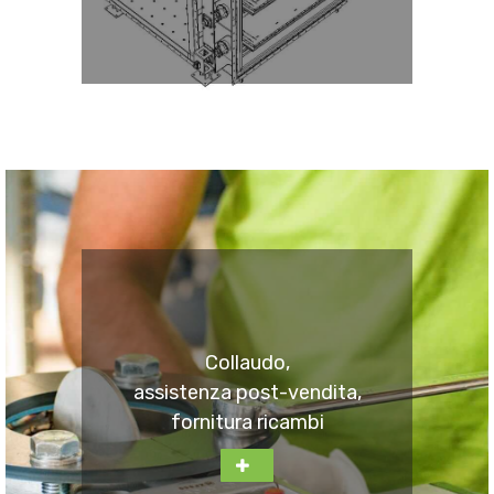
Collaudo,
assistenza post-vendita,
fornitura ricambi