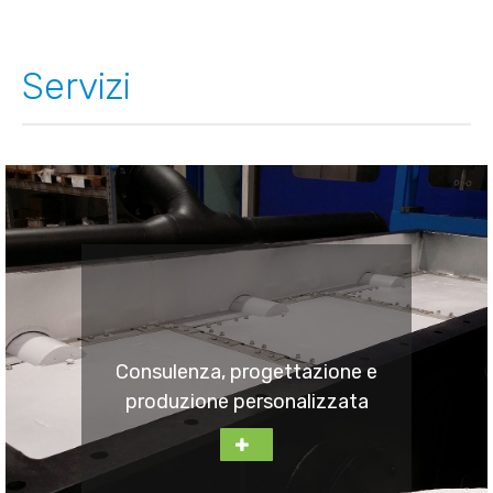
Servizi
Consulenza, progettazione e
produzione personalizzata