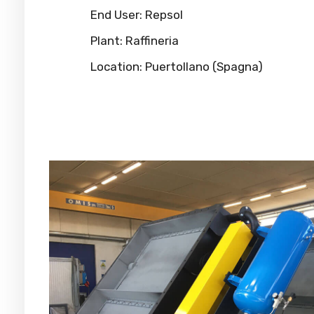
End User: Repsol
Plant: Raffineria
Location: Puertollano (Spagna)