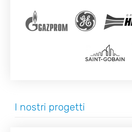
I nostri progetti