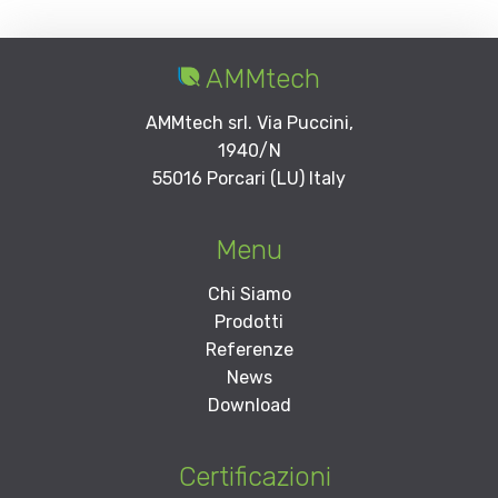
AMMtech
AMMtech srl. Via Puccini,
1940/N
55016 Porcari (LU) Italy
Menu
Chi Siamo
Prodotti
Referenze
News
Download
Certificazioni