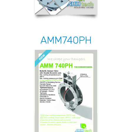
AMM740PH