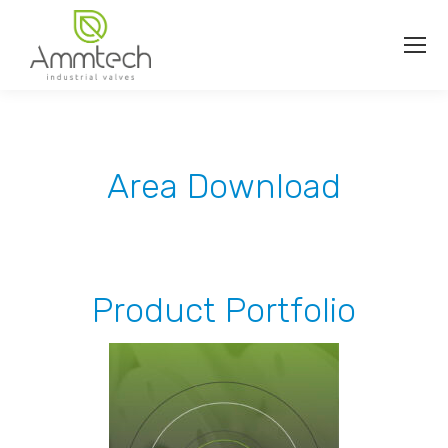
Area Download
Product Portfolio