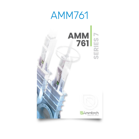
AMM761