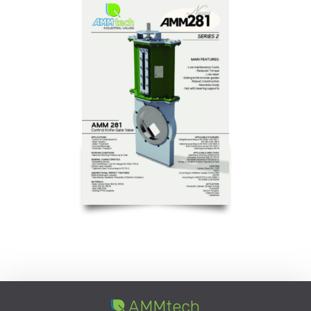
AMMtech