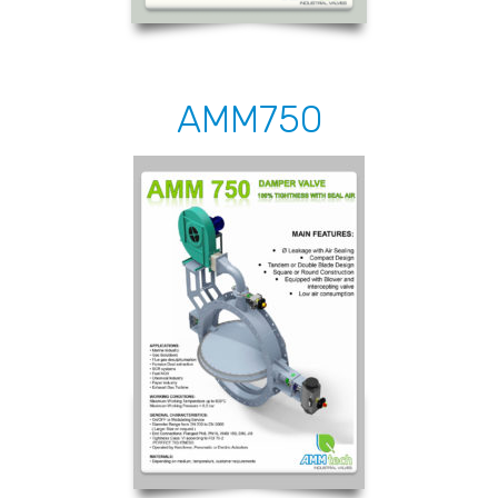
AMM750