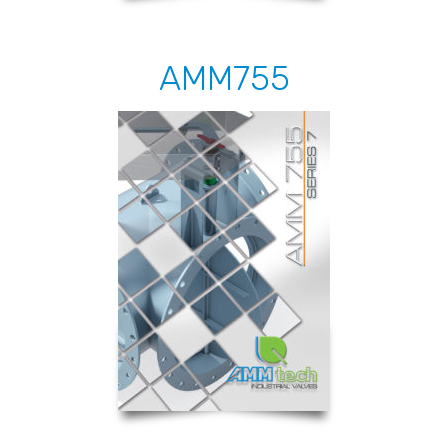
AMM755