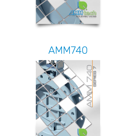
AMM740