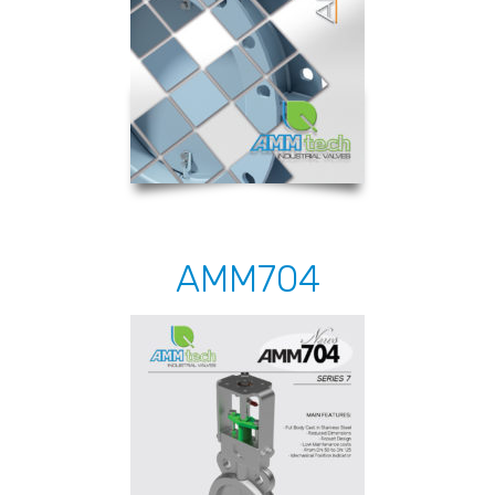
AMM704