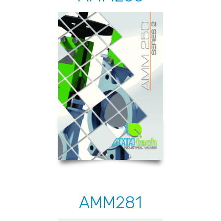
AMM281