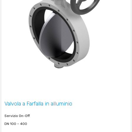
Valvola a Farfalla in alluminio
Servizio On-Off
DN 100 – 400