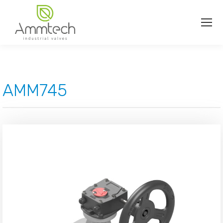
AMM745