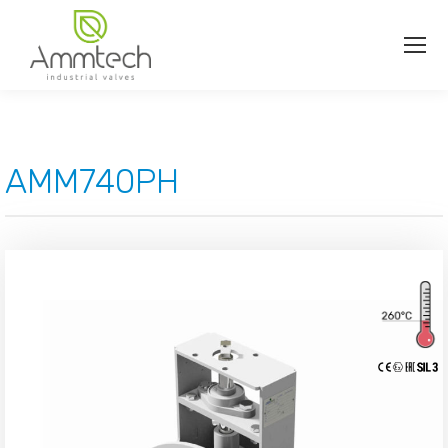
AMM740PH