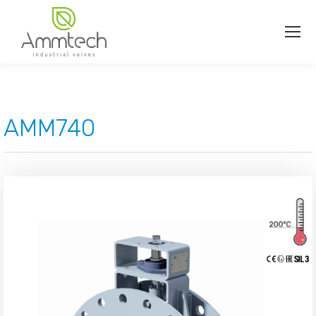
AMM740